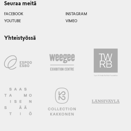
Seuraa meitä
FACEBOOK
INSTAGRAM
YOUTUBE
VIMEO
Yhteistyössä