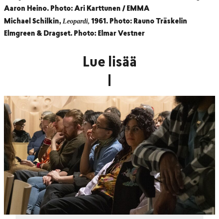
Aaron Heino. Photo: Ari Karttunen / EMMA
Leopardi,
Michael Schilkin,
1961. Photo: Rauno Träskelin
Elmgreen & Dragset. Photo: Elmar Vestner
Lue lisää