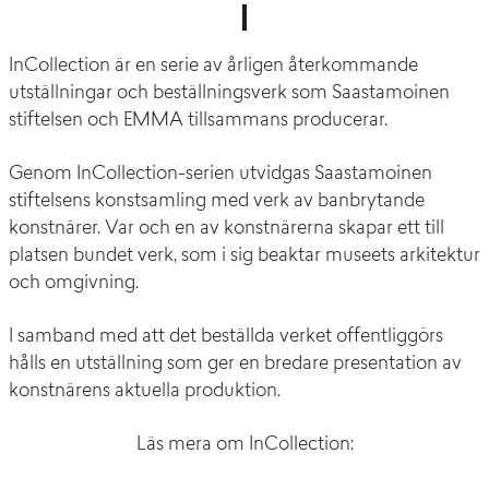
InCollection är en serie av årligen återkommande
utställningar och beställningsverk som Saastamoinen
stiftelsen och EMMA tillsammans producerar.
Genom InCollection-serien utvidgas Saastamoinen
stiftelsens konstsamling med verk av banbrytande
konstnärer. Var och en av konstnärerna skapar ett till
platsen bundet verk, som i sig beaktar museets arkitektur
och omgivning.
I samband med att det beställda verket offentliggörs
hålls en utställning som ger en bredare presentation av
konstnärens aktuella produktion.
Läs mera om InCollection: