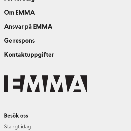
Om EMMA
Ansvar på EMMA
Ge respons
Kontaktuppgifter
Besök oss
Stängt idag