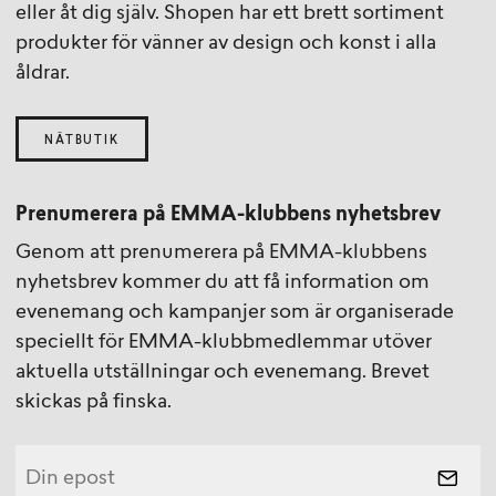
eller åt dig själv. Shopen har ett brett sortiment
produkter för vänner av design och konst i alla
åldrar.
NÄTBUTIK
Prenumerera på EMMA-klubbens nyhetsbrev
Genom att prenumerera på EMMA-klubbens
nyhetsbrev kommer du att få information om
evenemang och kampanjer som är organiserade
speciellt för EMMA-klubbmedlemmar utöver
aktuella utställningar och evenemang. Brevet
skickas på finska.