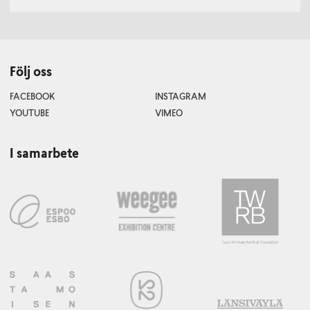
Följ oss
FACEBOOK
INSTAGRAM
YOUTUBE
VIMEO
I samarbete