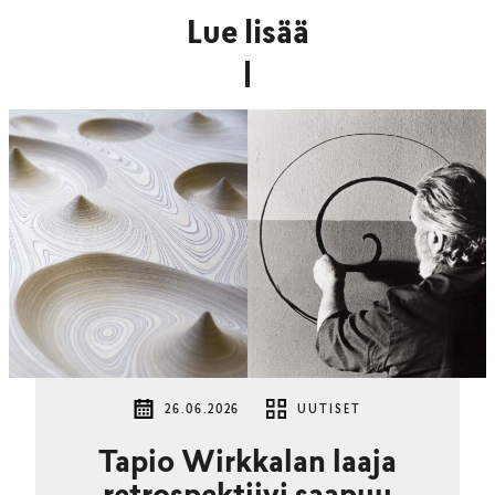
Lue lisää
26.06.2026
UUTISET
Tapio Wirkkalan laaja