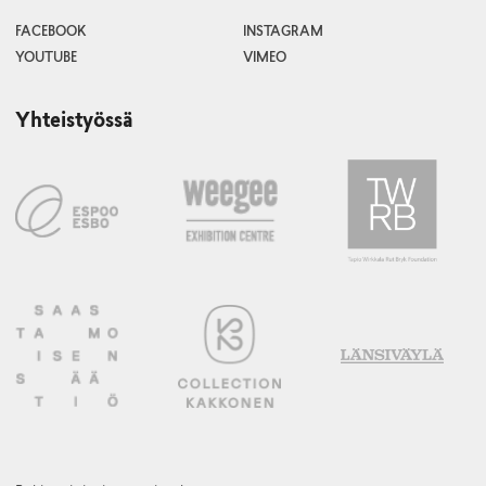
FACEBOOK
INSTAGRAM
YOUTUBE
VIMEO
Yhteistyössä