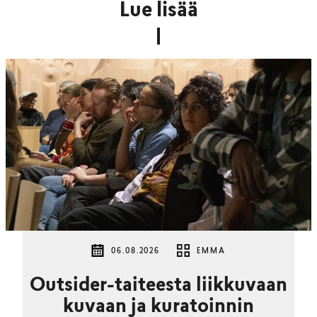
Lue lisää
06.08.2026
EMMA
Outsider-taiteesta liikkuvaan
kuvaan ja kuratoinnin