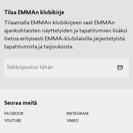
Tilaa EMMAn klubikirje
Tilaamalla EMMAn klubikirjeen saat EMMAn
ajankohtaisten näyttelyiden ja tapahtumien lisäksi
tietoa erityisesti EMMA-klubilaisille järjestetyistä
tapahtumista ja tarjouksista.
Seuraa meitä
FACEBOOK
INSTAGRAM
YOUTUBE
VIMEO