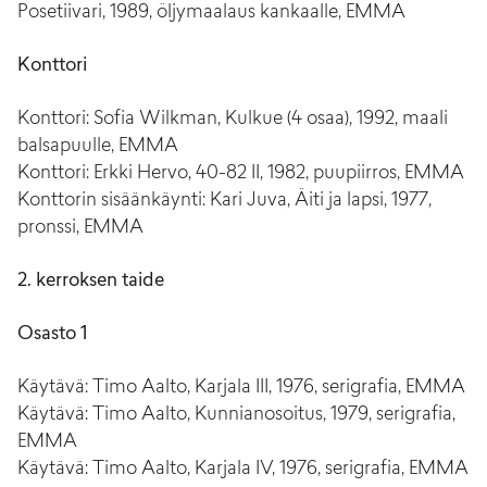
Posetiivari, 1989, öljymaalaus kankaalle, EMMA
Konttori
Konttori: Sofia Wilkman, Kulkue (4 osaa), 1992, maali
balsapuulle, EMMA
Konttori: Erkki Hervo, 40-82 II, 1982, puupiirros, EMMA
Konttorin sisäänkäynti: Kari Juva, Äiti ja lapsi, 1977,
pronssi, EMMA
2. kerroksen taide
Osasto 1
Käytävä: Timo Aalto, Karjala III, 1976, serigrafia, EMMA
Käytävä: Timo Aalto, Kunnianosoitus, 1979, serigrafia,
EMMA
Käytävä: Timo Aalto, Karjala IV, 1976, serigrafia, EMMA