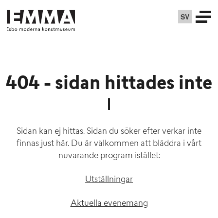
SV
404 - sidan hittades inte
Sidan kan ej hittas. Sidan du söker efter verkar inte
finnas just här. Du är välkommen att bläddra i vårt
nuvarande program istället:
Utställningar
Aktuella evenemang