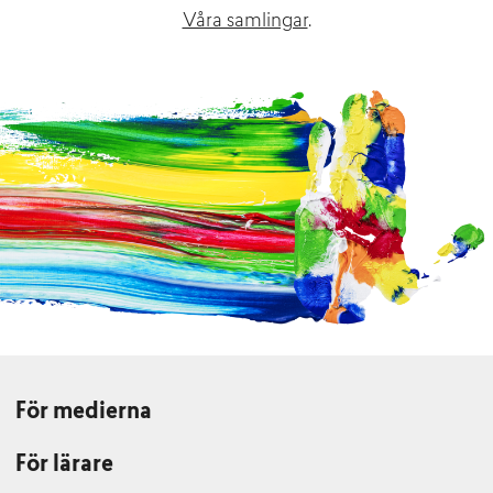
Våra samlingar
.
För medierna
För lärare