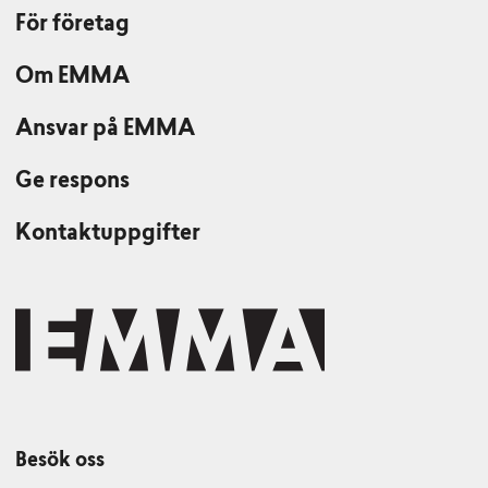
För företag
Om EMMA
Ansvar på EMMA
Ge respons
Kontaktuppgifter
Besök oss