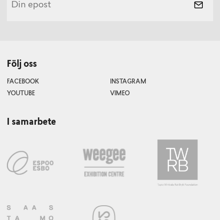
Följ oss
FACEBOOK
INSTAGRAM
YOUTUBE
VIMEO
I samarbete