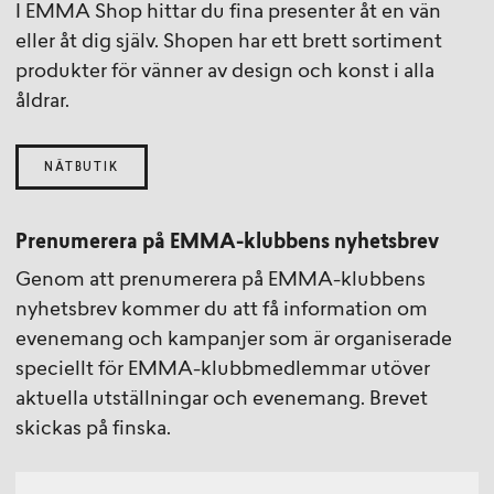
I EMMA Shop hittar du fina presenter åt en vän
eller åt dig själv. Shopen har ett brett sortiment
produkter för vänner av design och konst i alla
åldrar.
NÄTBUTIK
Prenumerera på EMMA-klubbens nyhetsbrev
Genom att prenumerera på EMMA-klubbens
nyhetsbrev kommer du att få information om
evenemang och kampanjer som är organiserade
speciellt för EMMA-klubbmedlemmar utöver
aktuella utställningar och evenemang. Brevet
skickas på finska.