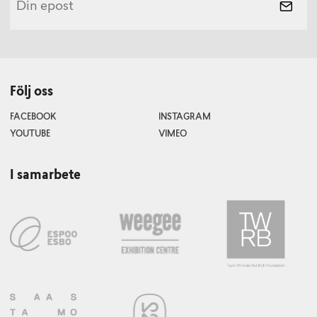
Följ oss
FACEBOOK
INSTAGRAM
YOUTUBE
VIMEO
I samarbete