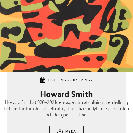
05.09.2026 - 07.02.2027
Howard Smith
Howard Smiths (1928–2021) retrospektiva utställning är en hyllning
till hans fördomsfria visuella uttryck och hans inflytande på konsten
och designen i Finland.
LÄS MERA