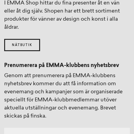
I EMMA Shop hittar du fina presenter åt en vän
eller åt dig själv. Shopen har ett brett sortiment
produkter för vänner av design och konst i alla
åldrar.
NÄTBUTIK
Prenumerera på EMMA-klubbens nyhetsbrev
Genom att prenumerera på EMMA-klubbens
nyhetsbrev kommer du att få information om
evenemang och kampanjer som är organiserade
speciellt för EMMA-klubbmedlemmar utöver
aktuella utställningar och evenemang. Brevet
skickas på finska.