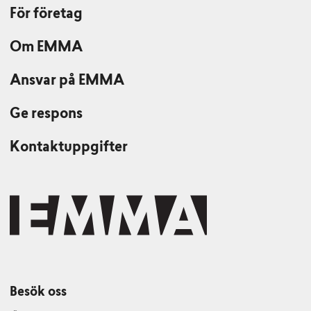
För företag
Om EMMA
Ansvar på EMMA
Ge respons
Kontaktuppgifter
Besök oss