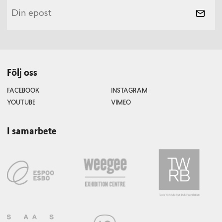
Följ oss
FACEBOOK
INSTAGRAM
YOUTUBE
VIMEO
I samarbete