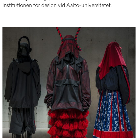
institutionen för design vid Aalto-universitetet.