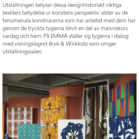
Utställningen belyser dessa designhistoriskt viktiga
textilers betydelse ur konstens perspektiv: alster av de
fenomenala konstnärerna som har arbetat med dem har
genom de tryckta tygerna blivit en del av människors
vardag och hem. På EMMA ställer sig tygerna i dialog
med
visningslagret Bryk & Wirkkala
som omger
utställningssalen.