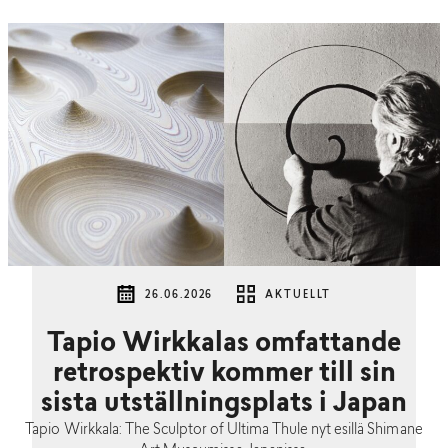
26.06.2026
AKTUELLT
Tapio Wirkkalas omfattande
retrospektiv kommer till sin
sista utställningsplats i Japan
Tapio Wirkkala: The Sculptor of Ultima Thule nyt esillä Shimane