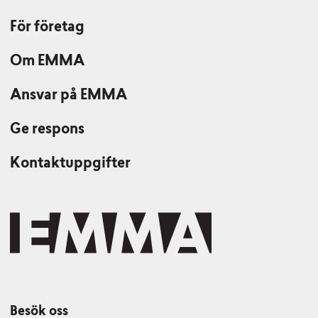
För företag
Om EMMA
Ansvar på EMMA
Ge respons
Kontaktuppgifter
Besök oss