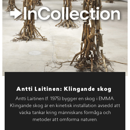
Antti Laitinen: Klingande skog
Antti Laitinen (f. 1975) bygger en skog i EMMA.
Klingande skog är en kinetisk installation avsedd att
väcka tankar kring människans förmåga och
metoder att omforma naturen.