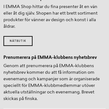
I EMMA Shop hittar du fina presenter åt en vän
eller åt dig själv. Shopen har ett brett sortiment
produkter för vänner av design och konst i alla
åldrar.
NÄTBUTIK
Prenumerera på EMMA-klubbens nyhetsbrev
Genom att prenumerera på EMMA-klubbens
nyhetsbrev kommer du att få information om
evenemang och kampanjer som är organiserade
speciellt för EMMA-klubbmedlemmar utöver
aktuella utställningar och evenemang. Brevet
skickas på finska.