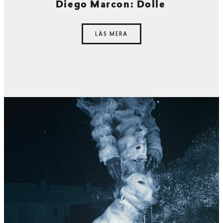
Diego Marcon: Dolle
LÄS MERA