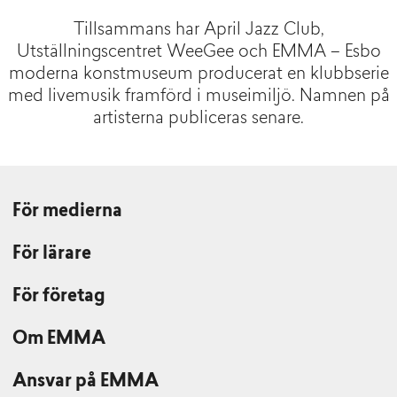
Tillsammans har April Jazz Club,
Utställningscentret WeeGee och EMMA – Esbo
moderna konstmuseum producerat en klubbserie
med livemusik framförd i museimiljö. Namnen på
artisterna publiceras senare.
För medierna
För lärare
För företag
Om EMMA
Ansvar på EMMA