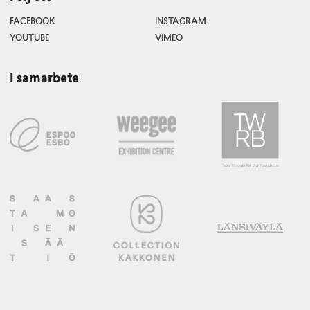
FACEBOOK
INSTAGRAM
YOUTUBE
VIMEO
I samarbete