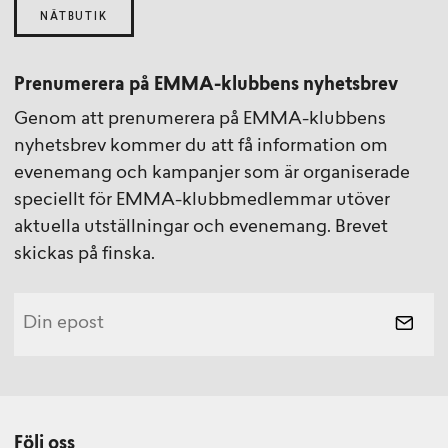
NÄTBUTIK
Prenumerera på EMMA-klubbens nyhetsbrev
Genom att prenumerera på EMMA-klubbens
nyhetsbrev kommer du att få information om
evenemang och kampanjer som är organiserade
speciellt för EMMA-klubbmedlemmar utöver
aktuella utställningar och evenemang. Brevet
skickas på finska.
Följ oss