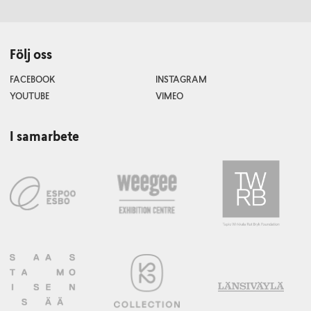
Följ oss
FACEBOOK
INSTAGRAM
YOUTUBE
VIMEO
I samarbete