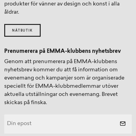
produkter för vänner av design och konst i alla
åldrar.
NÄTBUTIK
Prenumerera på EMMA-klubbens nyhetsbrev
Genom att prenumerera på EMMA-klubbens
nyhetsbrev kommer du att få information om
evenemang och kampanjer som är organiserade
speciellt för EMMA-klubbmedlemmar utöver
aktuella utställningar och evenemang. Brevet
skickas på finska.