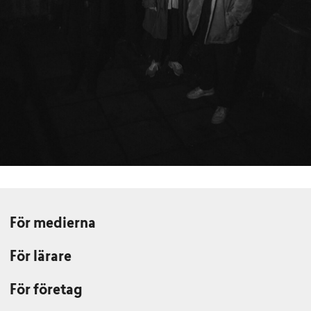
För medierna
För lärare
För företag