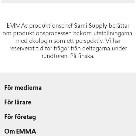
EMMAs produktionschef
Sami Supply
berättar
om produktionsprocessen bakom utställningarna,
med ekologin som ett perspektiv. Vi har
reserverat tid för frågor från deltagarna under
rundturen. På finska.
För medierna
För lärare
För företag
Om EMMA