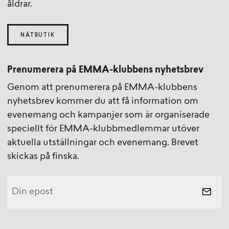
åldrar.
NÄTBUTIK
Prenumerera på EMMA-klubbens nyhetsbrev
Genom att prenumerera på EMMA-klubbens
nyhetsbrev kommer du att få information om
evenemang och kampanjer som är organiserade
speciellt för EMMA-klubbmedlemmar utöver
aktuella utställningar och evenemang. Brevet
skickas på finska.