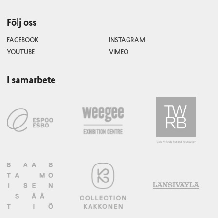
Följ oss
FACEBOOK
INSTAGRAM
YOUTUBE
VIMEO
I samarbete