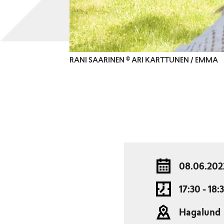
RANI SAARINEN © ARI KARTTUNEN / EMMA
08.06.202
17:30 - 18:
Hagalund