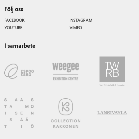
Följ oss
FACEBOOK
INSTAGRAM
YOUTUBE
VIMEO
I samarbete