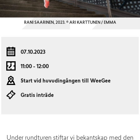
RANI SAARINEN, 2023. © ARI KARTTUNEN / EMMA
07.10.2023
11:00 - 12:00
Start vid huvudingången till WeeGee
Gratis inträde
Under rundturen stiftar vi bekantskap med den