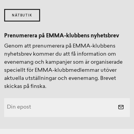
NÄTBUTIK
Prenumerera på EMMA-klubbens nyhetsbrev
Genom att prenumerera på EMMA-klubbens
nyhetsbrev kommer du att få information om
evenemang och kampanjer som är organiserade
speciellt för EMMA-klubbmedlemmar utöver
aktuella utställningar och evenemang. Brevet
skickas på finska.