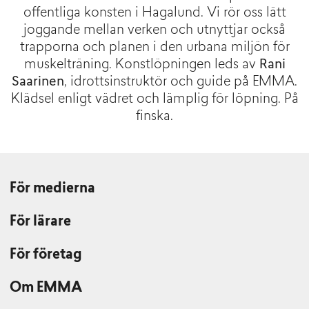
offentliga konsten i Hagalund. Vi rör oss lätt
joggande mellan verken och utnyttjar också
trapporna och planen i den urbana miljön för
muskelträning. Konstlöpningen leds av
Rani
Saarinen
, idrottsinstruktör och guide på EMMA.
Klädsel enligt vädret och lämplig för löpning. På
finska.
För medierna
För lärare
För företag
Om EMMA