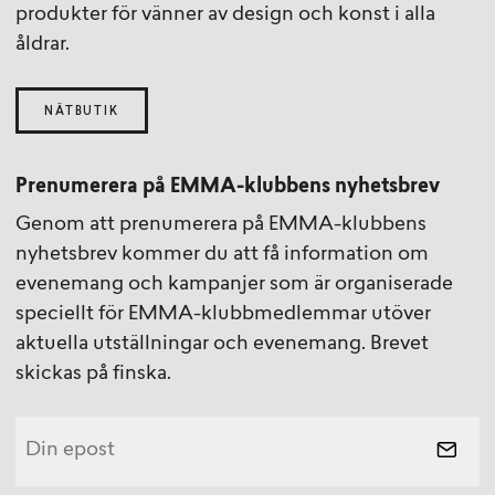
produkter för vänner av design och konst i alla
åldrar.
NÄTBUTIK
Prenumerera på EMMA-klubbens nyhetsbrev
Genom att prenumerera på EMMA-klubbens
nyhetsbrev kommer du att få information om
evenemang och kampanjer som är organiserade
speciellt för EMMA-klubbmedlemmar utöver
aktuella utställningar och evenemang. Brevet
skickas på finska.