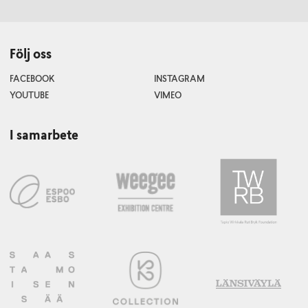
Följ oss
FACEBOOK
INSTAGRAM
YOUTUBE
VIMEO
I samarbete