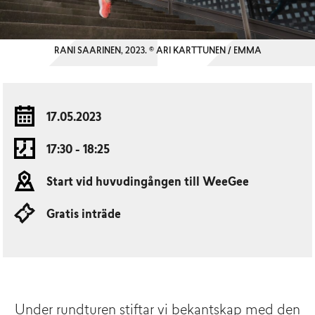
RANI SAARINEN, 2023. © ARI KARTTUNEN / EMMA
17.05.2023
17:30 - 18:25
Start vid huvudingången till WeeGee
Gratis inträde
Under rundturen stiftar vi bekantskap med den