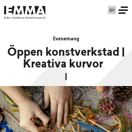
SV
Evenemang
Öppen konstverkstad |
Kreativa kurvor