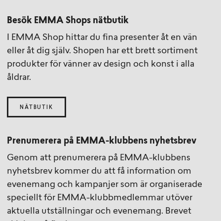
Besök EMMA Shops nätbutik
I EMMA Shop hittar du fina presenter åt en vän
eller åt dig själv. Shopen har ett brett sortiment
produkter för vänner av design och konst i alla
åldrar.
NÄTBUTIK
Prenumerera på EMMA-klubbens nyhetsbrev
Genom att prenumerera på EMMA-klubbens
nyhetsbrev kommer du att få information om
evenemang och kampanjer som är organiserade
speciellt för EMMA-klubbmedlemmar utöver
aktuella utställningar och evenemang. Brevet