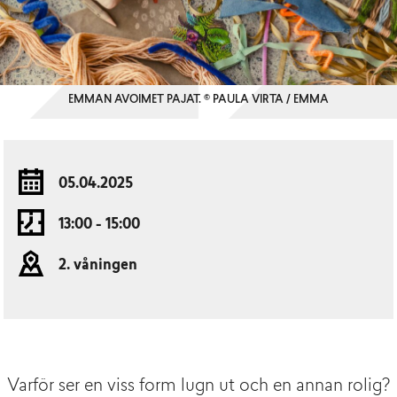
EMMAN AVOIMET PAJAT. © PAULA VIRTA / EMMA
05.04.2025
13:00 - 15:00
2. våningen
Varför ser en viss form lugn ut och en annan rolig?