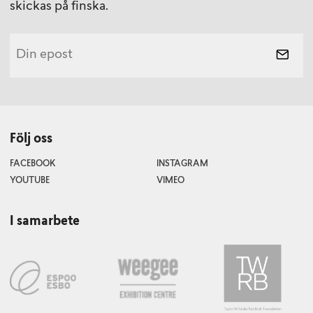
skickas på finska.
Följ oss
FACEBOOK
INSTAGRAM
YOUTUBE
VIMEO
I samarbete