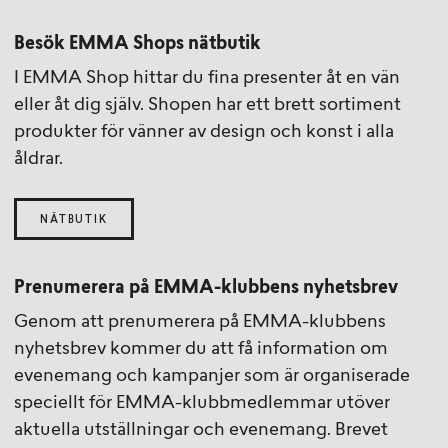
Besök EMMA Shops nätbutik
I EMMA Shop hittar du fina presenter åt en vän
eller åt dig själv. Shopen har ett brett sortiment
produkter för vänner av design och konst i alla
åldrar.
NÄTBUTIK
Prenumerera på EMMA-klubbens nyhetsbrev
Genom att prenumerera på EMMA-klubbens
nyhetsbrev kommer du att få information om
evenemang och kampanjer som är organiserade
speciellt för EMMA-klubbmedlemmar utöver
aktuella utställningar och evenemang. Brevet