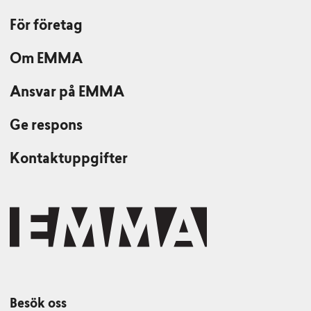
För företag
Om EMMA
Ansvar på EMMA
Ge respons
Kontaktuppgifter
Besök oss