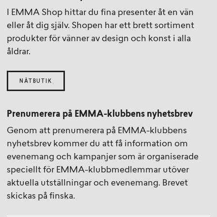
I EMMA Shop hittar du fina presenter åt en vän
eller åt dig själv. Shopen har ett brett sortiment
produkter för vänner av design och konst i alla
åldrar.
NÄTBUTIK
Prenumerera på EMMA-klubbens nyhetsbrev
Genom att prenumerera på EMMA-klubbens
nyhetsbrev kommer du att få information om
evenemang och kampanjer som är organiserade
speciellt för EMMA-klubbmedlemmar utöver
aktuella utställningar och evenemang. Brevet
skickas på finska.