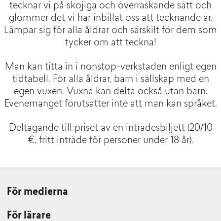
tecknar vi på skojiga och överraskande sätt och
glömmer det vi har inbillat oss att tecknande är.
Lämpar sig för alla åldrar och särskilt för dem som
tycker om att teckna!
Man kan titta in i nonstop-verkstaden enligt egen
tidtabell. För alla åldrar, barn i sällskap med en
egen vuxen. Vuxna kan delta också utan barn.
Evenemanget förutsätter inte att man kan språket.
Deltagande till priset av en inträdesbiljett (
20/10
€, fritt inträde för personer under 18 år).
För medierna
För lärare