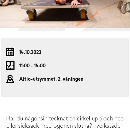
14.10.2023
11:00 - 14:00
Aitio-utrymmet, 2. våningen
Har du någonsin tecknat en cirkel upp och ned
eller sicksack med ögonen slutna? I verkstaden