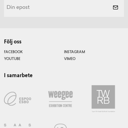
Följ oss
FACEBOOK
INSTAGRAM
YOUTUBE
VIMEO
I samarbete