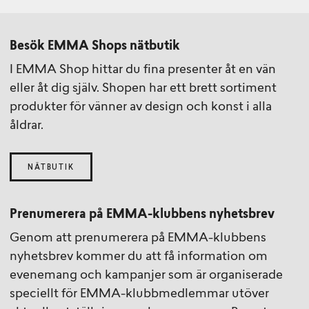
Besök EMMA Shops nätbutik
I EMMA Shop hittar du fina presenter åt en vän
eller åt dig själv. Shopen har ett brett sortiment
produkter för vänner av design och konst i alla
åldrar.
NÄTBUTIK
Prenumerera på EMMA-klubbens nyhetsbrev
Genom att prenumerera på EMMA-klubbens
nyhetsbrev kommer du att få information om
evenemang och kampanjer som är organiserade
speciellt för EMMA-klubbmedlemmar utöver