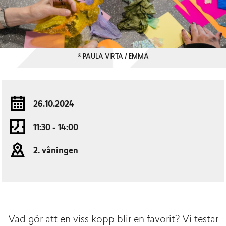
© PAULA VIRTA / EMMA
26.10.2024
11:30 - 14:00
2. våningen
Vad gör att en viss kopp blir en favorit? Vi testar