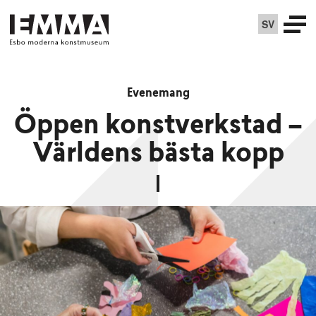
SV
Evenemang
Öppen konstverkstad –
Världens bästa kopp