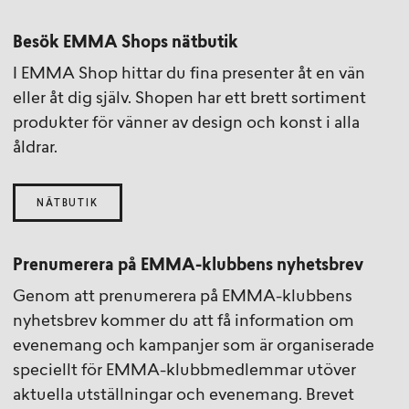
Besök EMMA Shops nätbutik
I EMMA Shop hittar du fina presenter åt en vän
eller åt dig själv. Shopen har ett brett sortiment
produkter för vänner av design och konst i alla
åldrar.
NÄTBUTIK
Prenumerera på EMMA-klubbens nyhetsbrev
Genom att prenumerera på EMMA-klubbens
nyhetsbrev kommer du att få information om
evenemang och kampanjer som är organiserade
speciellt för EMMA-klubbmedlemmar utöver
aktuella utställningar och evenemang. Brevet