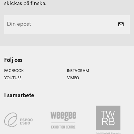
skickas på finska.
Följ oss
FACEBOOK
INSTAGRAM
YOUTUBE
VIMEO
I samarbete