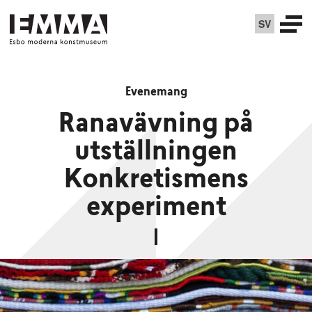
SV
Evenemang
Ranavävning på
utställningen
Konkretismens
experiment