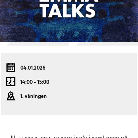
04.01.2026
14:00 - 15:00
1. våningen