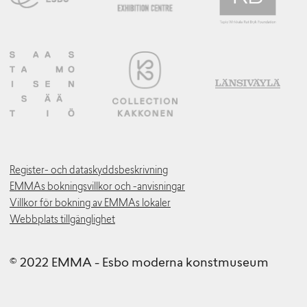
Register- och dataskyddsbeskrivning
EMMAs bokningsvillkor och -anvisningar
Villkor för bokning av EMMAs lokaler
Webbplats tillgänglighet
© 2022 EMMA - Esbo moderna konstmuseum