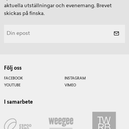
aktuella utställningar och evenemang. Brevet
skickas på finska.
Följ oss
FACEBOOK
INSTAGRAM
YOUTUBE
VIMEO
I samarbete