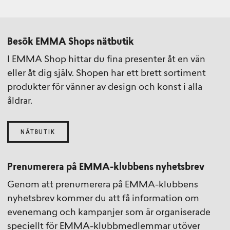
Besök EMMA Shops nätbutik
I EMMA Shop hittar du fina presenter åt en vän
eller åt dig själv. Shopen har ett brett sortiment
produkter för vänner av design och konst i alla
åldrar.
NÄTBUTIK
Prenumerera på EMMA-klubbens nyhetsbrev
Genom att prenumerera på EMMA-klubbens
nyhetsbrev kommer du att få information om
evenemang och kampanjer som är organiserade
speciellt för EMMA-klubbmedlemmar utöver