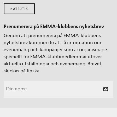
NÄTBUTIK
Prenumerera på EMMA-klubbens nyhetsbrev
Genom att prenumerera på EMMA-klubbens
nyhetsbrev kommer du att få information om
evenemang och kampanjer som är organiserade
speciellt för EMMA-klubbmedlemmar utöver
aktuella utställningar och evenemang. Brevet
skickas på finska.