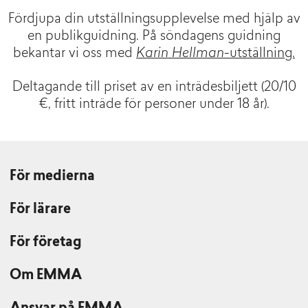
Fördjupa din utställningsupplevelse med hjälp av
en publikguidning. På söndagens guidning
bekantar vi oss med
Karin Hellman
-utställning.
Deltagande till priset av en inträdesbiljett (
20/10
€, fritt inträde för personer under 18 år).
För medierna
För lärare
För företag
Om EMMA