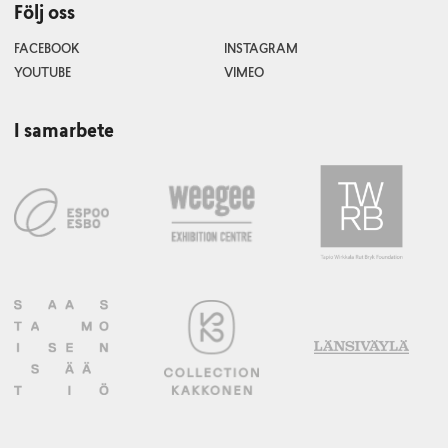
Följ oss
FACEBOOK
INSTAGRAM
YOUTUBE
VIMEO
I samarbete