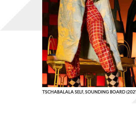
TSCHABALALA SELF, SOUNDING BOARD (2021