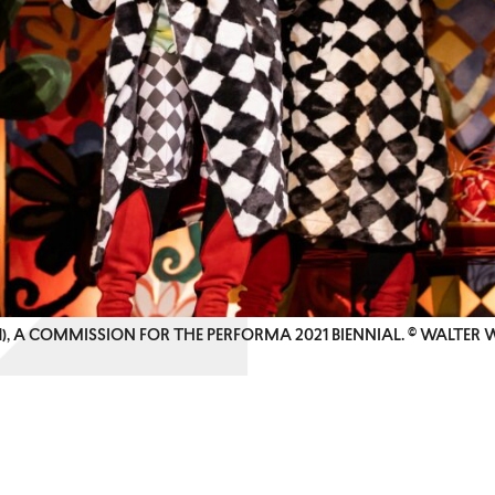
), A COMMISSION FOR THE PERFORMA 2021 BIENNIAL. © WALTE