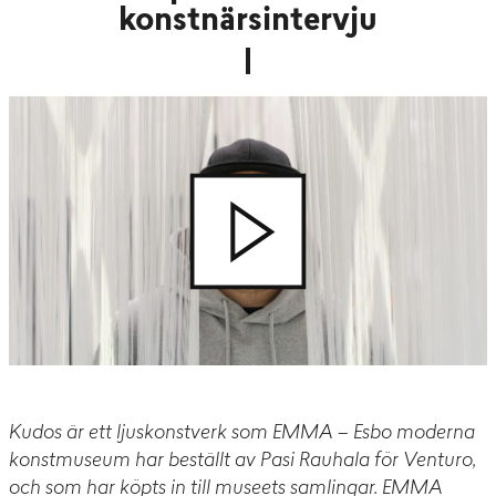
konstnärsintervju
Kudos är ett ljuskonstverk som EMMA – Esbo moderna
konstmuseum har beställt av Pasi Rauhala för Venturo,
och som har köpts in till museets samlingar. EMMA