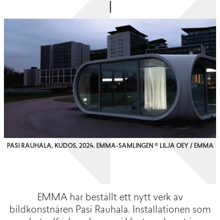
PASI RAUHALA, KUDOS, 2024. EMMA-SAMLINGEN © LILJA OEY / EMMA
EMMA har beställt ett nytt verk av
bildkonstnären Pasi Rauhala. Installationen som