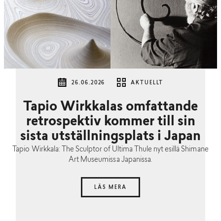
26.06.2026
AKTUELLT
Tapio Wirkkalas omfattande
retrospektiv kommer till sin
sista utställningsplats i Japan
Tapio Wirkkala: The Sculptor of Ultima Thule nyt esillä Shimane
Art Museumissa Japanissa.
LÄS MERA