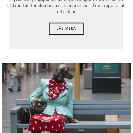
takt med att födelsedagen närmar sig stannar Emma upp för att
reflektera.
LÄS MERA