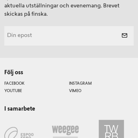
aktuella utställningar och evenemang. Brevet
skickas på finska.
Följ oss
FACEBOOK
INSTAGRAM
YOUTUBE
VIMEO
I samarbete