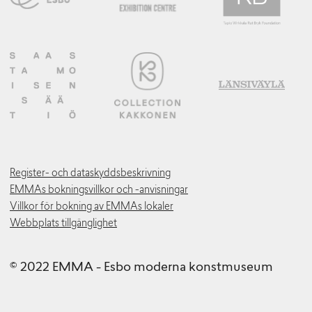
Register- och dataskyddsbeskrivning
EMMAs bokningsvillkor och -anvisningar
Villkor för bokning av EMMAs lokaler
Webbplats tillgänglighet
© 2022 EMMA - Esbo moderna konstmuseum