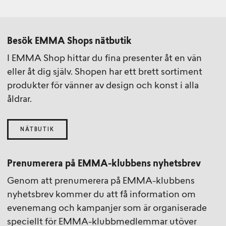
Besök EMMA Shops nätbutik
I EMMA Shop hittar du fina presenter åt en vän
eller åt dig själv. Shopen har ett brett sortiment
produkter för vänner av design och konst i alla
åldrar.
NÄTBUTIK
Prenumerera på EMMA-klubbens nyhetsbrev
Genom att prenumerera på EMMA-klubbens
nyhetsbrev kommer du att få information om
evenemang och kampanjer som är organiserade
speciellt för EMMA-klubbmedlemmar utöver