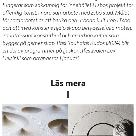
fungerar som sakkunnig för innehållet i Esbos projekt för
offentlig konst, i nära samarbete med Esbo stad. Målet
för samarbetet är att berika den urbana kulturen i Esbo
och att med konstens hjälp skapa betydelsefulla möten,
ett intressant konstutbud och en urban kultur som
bygger på gemenskap. Pasi Rauhalas Kudos (2024) blir
en del av programmet på ljuskonstfestivalen Lux
Helsinki som arrangeras i januari.
Läs mera