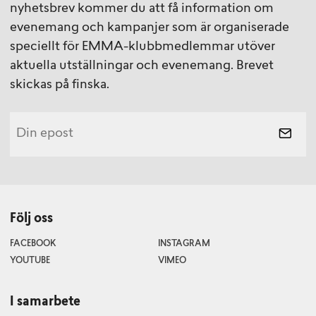
nyhetsbrev kommer du att få information om
evenemang och kampanjer som är organiserade
speciellt för EMMA-klubbmedlemmar utöver
aktuella utställningar och evenemang. Brevet
skickas på finska.
Följ oss
FACEBOOK
INSTAGRAM
YOUTUBE
VIMEO
I samarbete