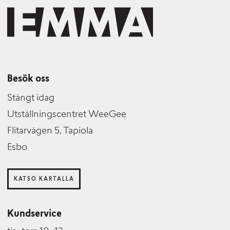
Besök oss
Stängt idag
Utställningscentret WeeGee
Flitarvägen 5, Tapiola
Esbo
KATSO KARTALLA
Kundservice