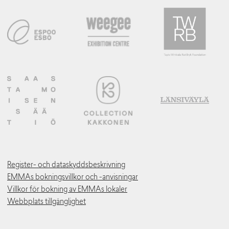
Register- och dataskyddsbeskrivning
EMMAs bokningsvillkor och -anvisningar
Villkor för bokning av EMMAs lokaler
Webbplats tillgänglighet