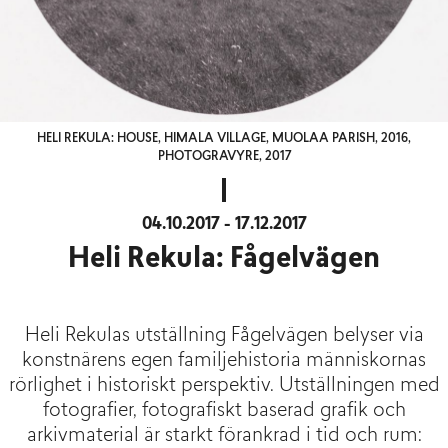
HELI REKULA: HOUSE, HIMALA VILLAGE, MUOLAA PARISH, 2016,
PHOTOGRAVYRE, 2017
04.10.2017 - 17.12.2017
Heli Rekula: Fågelvägen
Heli Rekulas utställning Fågelvägen belyser via
konstnärens egen familjehistoria människornas
rörlighet i historiskt perspektiv. Utställningen med
fotografier, fotografiskt baserad grafik och
arkivmaterial är starkt förankrad i tid och rum: