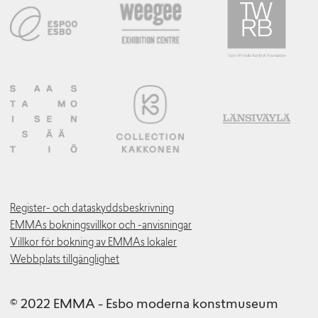
Register- och dataskyddsbeskrivning
EMMAs bokningsvillkor och -anvisningar
Villkor för bokning av EMMAs lokaler
Webbplats tillgänglighet
© 2022 EMMA - Esbo moderna konstmuseum