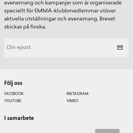
evenemang och kampanjer som är organiserade
speciellt för EMMA-klubbmedlemmar utöver
aktuella utställningar och evenemang. Brevet
skickas på finska.
Följ oss
FACEBOOK
INSTAGRAM
YOUTUBE
VIMEO
I samarbete