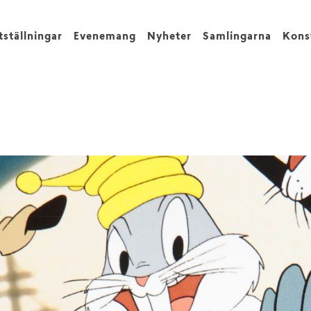
tställningar
Evenemang
Nyheter
Samlingarna
Kons