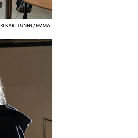
 ARI KARTTUNEN / EMMA