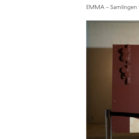
EMMA – Samlingen 