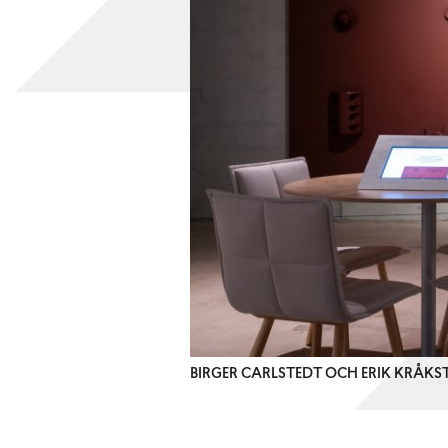
BIRGER CARLSTEDT OCH ERIK KRÅKS