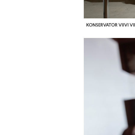
KONSERVATOR VIIVI V