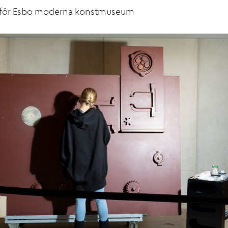
för Esbo moderna konstmuseum