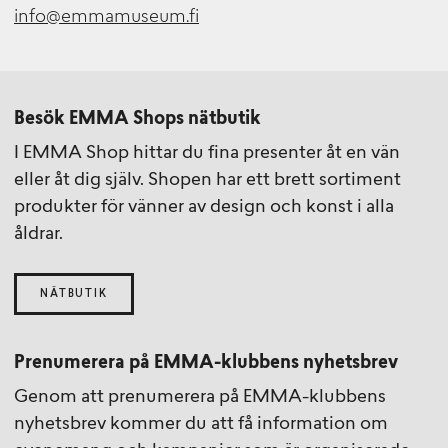
info@emmamuseum.fi
Besök EMMA Shops nätbutik
I EMMA Shop hittar du fina presenter åt en vän
eller åt dig själv. Shopen har ett brett sortiment
produkter för vänner av design och konst i alla
åldrar.
NÄTBUTIK
Prenumerera på EMMA-klubbens nyhetsbrev
Genom att prenumerera på EMMA-klubbens
nyhetsbrev kommer du att få information om