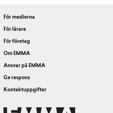
För medierna
För lärare
För företag
Om EMMA
Ansvar på EMMA
Ge respons
Kontaktuppgifter