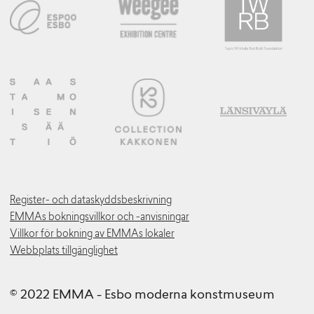
Register- och dataskyddsbeskrivning
EMMAs bokningsvillkor och -anvisningar
Villkor för bokning av EMMAs lokaler
Webbplats tillgänglighet
© 2022 EMMA - Esbo moderna konstmuseum