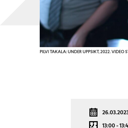
PILVI TAKALA: UNDER UPPSIKT, 2022. VIDEO ST
26.03.202
13:00 - 13: