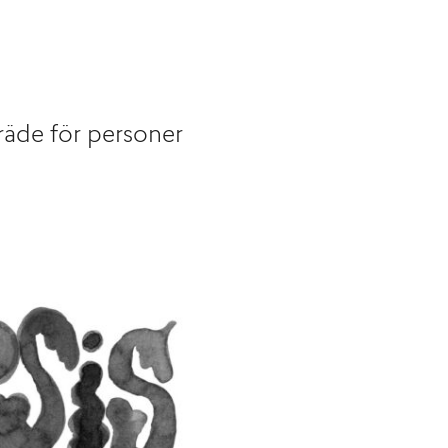
nträde för personer