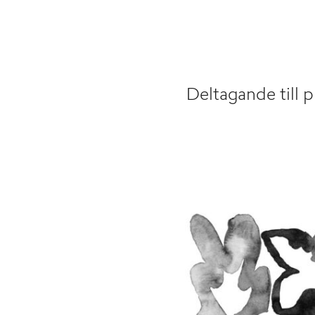
Deltagande till pr