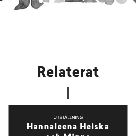
Relaterat
UTSTÄLLNING
Hannaleena Heiska