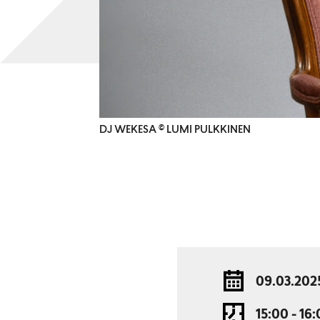
DJ WEKESA © LUMI PULKKINEN
09.03.202
15:00 - 16