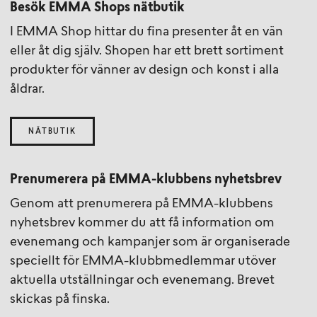
Besök EMMA Shops nätbutik
I EMMA Shop hittar du fina presenter åt en vän
eller åt dig själv. Shopen har ett brett sortiment
produkter för vänner av design och konst i alla
åldrar.
NÄTBUTIK
Prenumerera på EMMA-klubbens nyhetsbrev
Genom att prenumerera på EMMA-klubbens
nyhetsbrev kommer du att få information om
evenemang och kampanjer som är organiserade
speciellt för EMMA-klubbmedlemmar utöver
aktuella utställningar och evenemang. Brevet
skickas på finska.