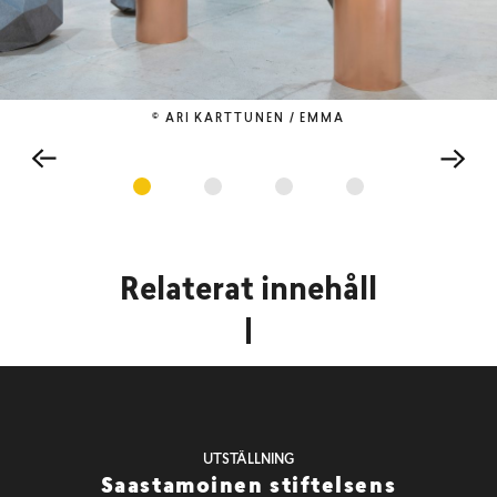
© ARI KARTTUNEN / EMMA
Relaterat innehåll
UTSTÄLLNING
Saastamoinen stiftelsens