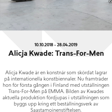
10.10.2018 - 28.04.2019
Alicja Kwade: Trans-For-Men
Alicja Kwade är en konstnär som skördat lagrar
på internationella konstbiennaler. Nu framträder
hon för första gången i Finland med utställningen
Trans-For-Men på EMMA. Bilden av Kwades
aktuella produktion fördjupas i utställningen som
byggs upp kring ett beställningsverk av
Saastamoinenstiftelsen.