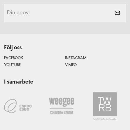
Följ oss
FACEBOOK
INSTAGRAM
YOUTUBE
VIMEO
I samarbete