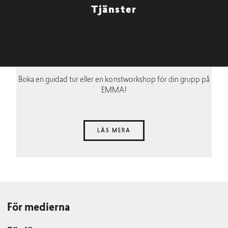
Tjänster
Boka en guidad tur eller en konstworkshop för din grupp på
EMMA!
LÄS MERA
För medierna