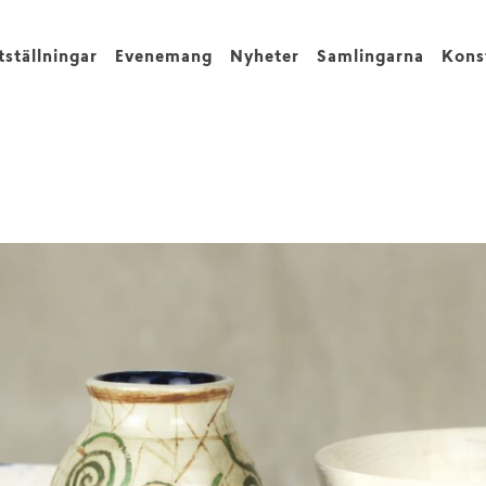
tställningar
Evenemang
Nyheter
Samlingarna
Kons