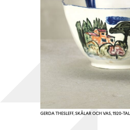
GERDA THESLEFF, SKÅLAR OCH VAS, 1920-T