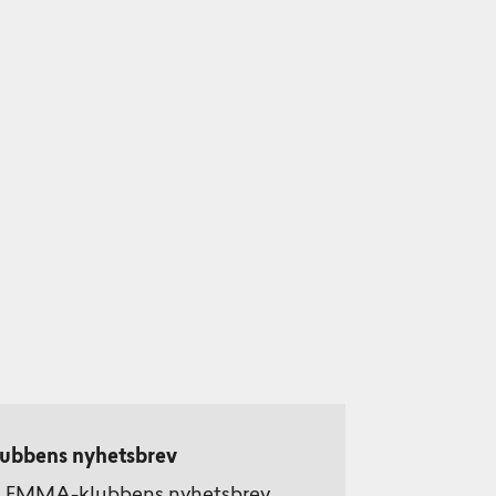
ubbens nyhetsbrev