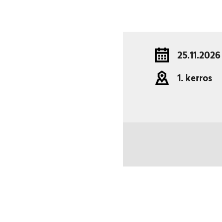
25.11.2026
1. kerros