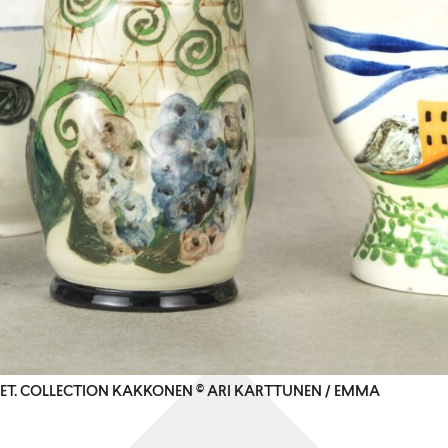
ALET. COLLECTION KAKKONEN © ARI KARTTUNEN / EMMA