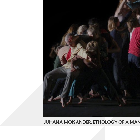
JUHANA MOISANDER, ETHOLOGY OF A MAN (D