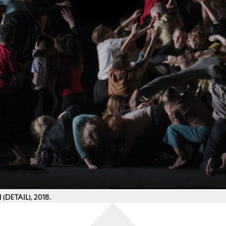
ETAIL), 2018.