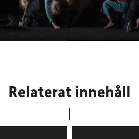
Relaterat innehåll