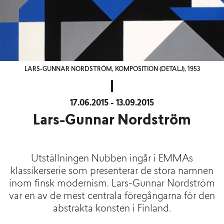
LARS-GUNNAR NORDSTRÖM, KOMPOSITION (DETALJ), 1953
17.06.2015 - 13.09.2015
Lars-Gunnar Nordström
Utställningen Nubben ingår i EMMAs
klassikerserie som presenterar de stora namnen
inom finsk modernism. Lars-Gunnar Nordström
var en av de mest centrala föregångarna för den
abstrakta konsten i Finland.