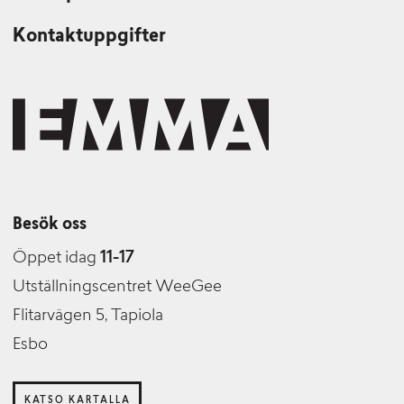
Kontaktuppgifter
Besök oss
Öppet idag
11-17
Utställningscentret WeeGee
Flitarvägen 5, Tapiola
Esbo
KATSO KARTALLA