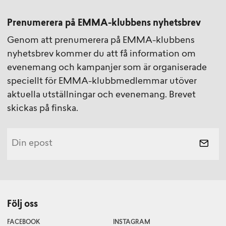
Prenumerera på EMMA-klubbens nyhetsbrev
Genom att prenumerera på EMMA-klubbens
nyhetsbrev kommer du att få information om
evenemang och kampanjer som är organiserade
speciellt för EMMA-klubbmedlemmar utöver
aktuella utställningar och evenemang. Brevet
skickas på finska.
Följ oss
FACEBOOK
INSTAGRAM