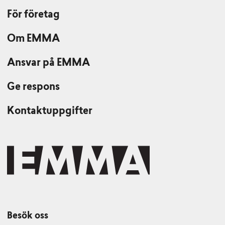
För företag
Om EMMA
Ansvar på EMMA
Ge respons
Kontaktuppgifter
Besök oss