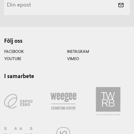
Följ oss
FACEBOOK
INSTAGRAM
YOUTUBE
VIMEO
I samarbete