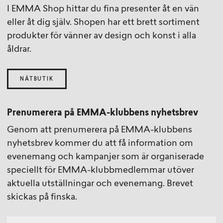
I EMMA Shop hittar du fina presenter åt en vän
eller åt dig själv. Shopen har ett brett sortiment
produkter för vänner av design och konst i alla
åldrar.
NÄTBUTIK
Prenumerera på EMMA-klubbens nyhetsbrev
Genom att prenumerera på EMMA-klubbens
nyhetsbrev kommer du att få information om
evenemang och kampanjer som är organiserade
speciellt för EMMA-klubbmedlemmar utöver
aktuella utställningar och evenemang. Brevet
skickas på finska.