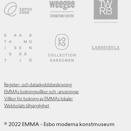
Register- och dataskyddsbeskrivning
EMMAs bokningsvillkor och -anvisningar
Villkor för bokning av EMMAs lokaler
Webbplats tillgänglighet
© 2022 EMMA - Esbo moderna konstmuseum