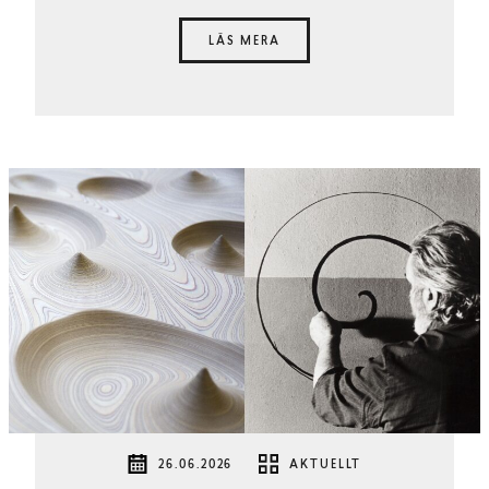
LÄS MERA
26.06.2026
AKTUELLT