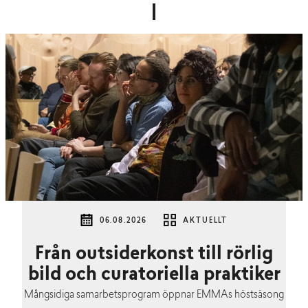
06.08.2026
AKTUELLT
Från outsiderkonst till rörlig
bild och curatoriella praktiker
Mångsidiga samarbetsprogram öppnar EMMAs höstsäsong