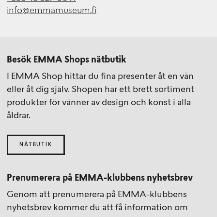
info@emmamuseum.fi
Besök EMMA Shops nätbutik
I EMMA Shop hittar du fina presenter åt en vän
eller åt dig själv. Shopen har ett brett sortiment
produkter för vänner av design och konst i alla
åldrar.
NÄTBUTIK
Prenumerera på EMMA-klubbens nyhetsbrev
Genom att prenumerera på EMMA-klubbens
nyhetsbrev kommer du att få information om