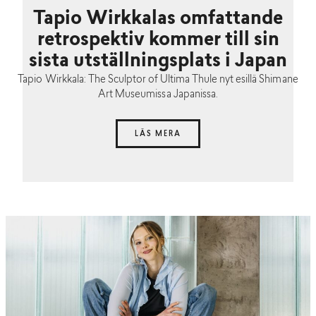
Tapio Wirkkalas omfattande
retrospektiv kommer till sin
sista utställningsplats i Japan
Tapio Wirkkala: The Sculptor of Ultima Thule nyt esillä Shimane
Art Museumissa Japanissa.
LÄS MERA