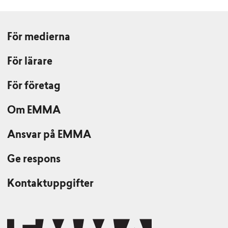
För medierna
För lärare
För företag
Om EMMA
Ansvar på EMMA
Ge respons
Kontaktuppgifter