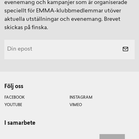
evenemang och kampanjer som är organiserade
speciellt för EMMA-klubbmedlemmar utöver
aktuella utställningar och evenemang. Brevet
skickas på finska.
Följ oss
FACEBOOK
INSTAGRAM
YOUTUBE
VIMEO
I samarbete