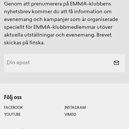
Genom att prenumerera på EMMA-klubbens
nyhetsbrev kommer du att få information om
evenemang och kampanjer som är organiserade
speciellt för EMMA-klubbmedlemmar utöver
aktuella utställningar och evenemang. Brevet
skickas på finska.
Följ oss
FACEBOOK
INSTAGRAM
YOUTUBE
VIMEO