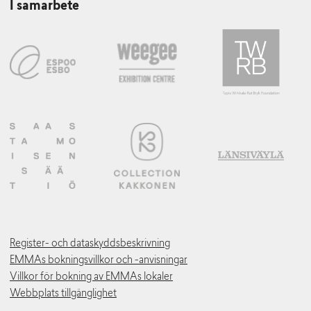
I samarbete
Register- och dataskyddsbeskrivning
EMMAs bokningsvillkor och -anvisningar
Villkor för bokning av EMMAs lokaler
Webbplats tillgänglighet