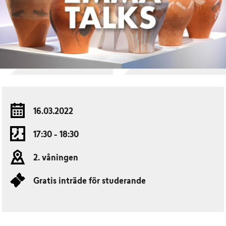
16.03.2022
17:30 - 18:30
2. våningen
Gratis inträde för studerande