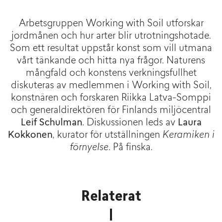
Arbetsgruppen Working with Soil utforskar
jordmånen och hur arter blir utrotningshotade.
Som ett resultat uppstår konst som vill utmana
vårt tänkande och hitta nya frågor. Naturens
mångfald och konstens verkningsfullhet
diskuteras av medlemmen i Working with Soil,
konstnären och forskaren Riikka Latva-Somppi
och generaldirektören för Finlands miljöcentral
Leif Schulman
. Diskussionen leds av
Laura
Kokkonen
, kurator för utställningen
Keramiken i
förnyelse
. På finska.
Relaterat