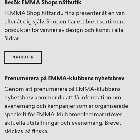
Besök EMMA Shops nätbutik
I EMMA Shop hittar du fina presenter åt en vän
eller åt dig själv. Shopen har ett brett sortiment
produkter för vänner av design och konst i alla
åldrar.
NÄTBUTIK
Prenumerera på EMMA-klubbens nyhetsbrev
Genom att prenumerera på EMMA-klubbens
nyhetsbrev kommer du att få information om
evenemang och kampanjer som är organiserade
speciellt för EMMA-klubbmedlemmar utöver
aktuella utställningar och evenemang. Brevet
skickas på finska.