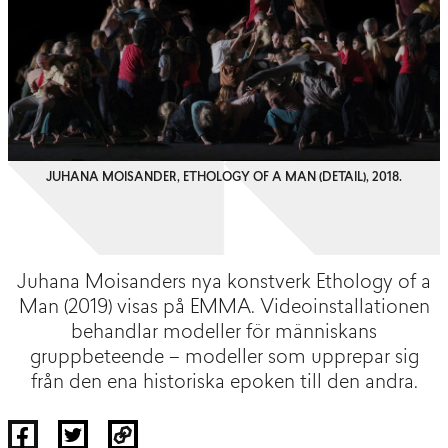
JUHANA MOISANDER, ETHOLOGY OF A MAN (DETAIL), 2018.
Juhana Moisanders nya konstverk Ethology of a
Man (2019) visas på EMMA. Videoinstallationen
behandlar modeller för människans
gruppbeteende – modeller som upprepar sig
från den ena historiska epoken till den andra.