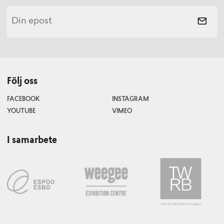
Följ oss
FACEBOOK
INSTAGRAM
YOUTUBE
VIMEO
I samarbete