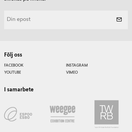
Följ oss
FACEBOOK
INSTAGRAM
YOUTUBE
VIMEO
I samarbete