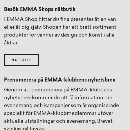
Besök EMMA Shops nätbutik
I EMMA Shop hittar du fina presenter åt en vän
eller åt dig själv. Shopen har ett brett sortiment
produkter för vänner av design och konst i alla
åldrar.
NÄTBUTIK
Prenumerera på EMMA-klubbens nyhetsbrev
Genom att prenumerera på EMMA-klubbens
nyhetsbrev kommer du att få information om
evenemang och kampanjer som är organiserade
speciellt för EMMA-klubbmedlemmar utöver
aktuella utställningar och evenemang. Brevet
skickas på finska.