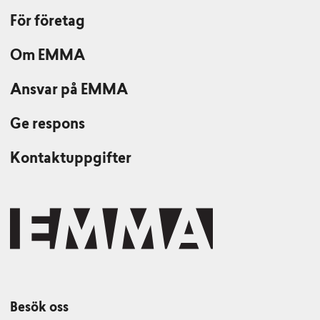
För företag
Om EMMA
Ansvar på EMMA
Ge respons
Kontaktuppgifter
Besök oss