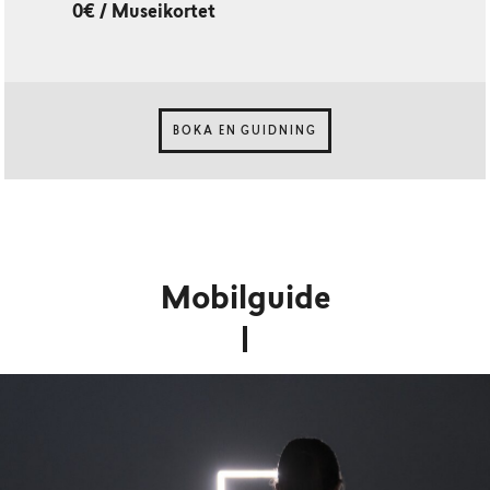
0€ / Museikortet
BOKA EN GUIDNING
Mobilguide