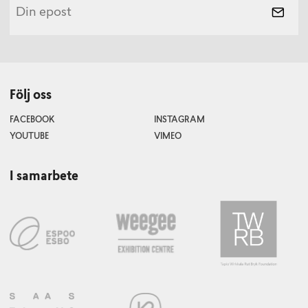
Följ oss
FACEBOOK
INSTAGRAM
YOUTUBE
VIMEO
I samarbete