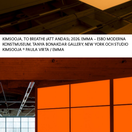
KIMSOOJA, TO BREATHE (ATT ANDAS), 2026. EMMA – ESBO MODERNA
KONSTMUSEUM, TANYA BONAKDAR GALLERY, NEW YORK OCH STUDIO
KIMSOOJA © PAULA VIRTA / EMMA