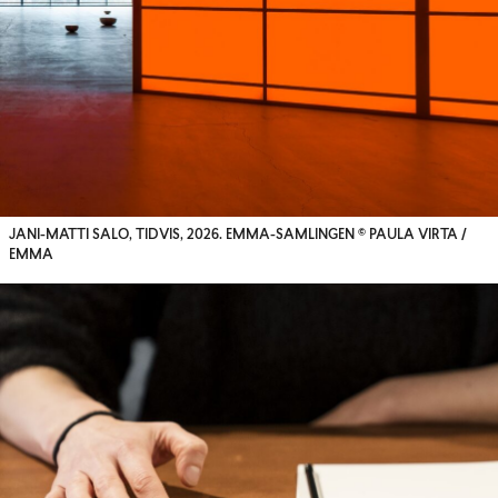
JANI-MATTI SALO, TIDVIS, 2026. EMMA-SAMLINGEN © PAULA VIRTA /
EMMA