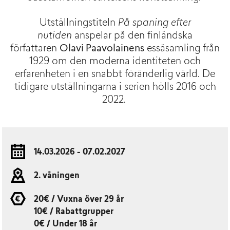
Utställningstiteln
På spaning efter
nutiden
anspelar på den finländska
författaren
Olavi Paavolainens
essäsamling från
1929 om den moderna identiteten och
erfarenheten i en snabbt föränderlig värld. De
tidigare utställningarna i serien hölls 2016 och
2022.
14.03.2026 - 07.02.2027
2. våningen
20€ / Vuxna över 29 år
10€ / Rabattgrupper
0€ / Under 18 år