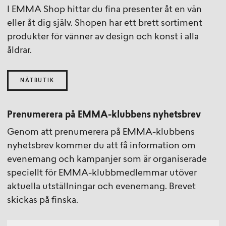
I EMMA Shop hittar du fina presenter åt en vän
eller åt dig själv. Shopen har ett brett sortiment
produkter för vänner av design och konst i alla
åldrar.
NÄTBUTIK
Prenumerera på EMMA-klubbens nyhetsbrev
Genom att prenumerera på EMMA-klubbens
nyhetsbrev kommer du att få information om
evenemang och kampanjer som är organiserade
speciellt för EMMA-klubbmedlemmar utöver
aktuella utställningar och evenemang. Brevet
skickas på finska.