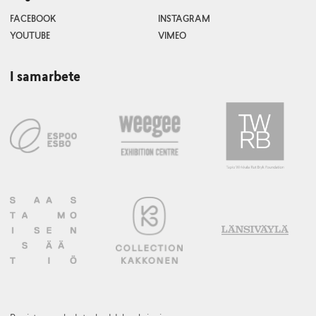
FACEBOOK
INSTAGRAM
YOUTUBE
VIMEO
I samarbete