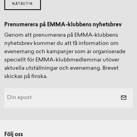
NÄTBUTIK
Prenumerera på EMMA-klubbens nyhetsbrev
Genom att prenumerera på EMMA-klubbens
nyhetsbrev kommer du att få information om
evenemang och kampanjer som är organiserade
speciellt för EMMA-klubbmedlemmar utöver
aktuella utställningar och evenemang. Brevet
skickas på finska.
Följ oss