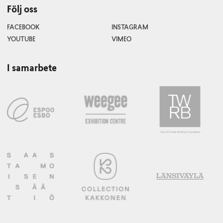
Följ oss
FACEBOOK
INSTAGRAM
YOUTUBE
VIMEO
I samarbete