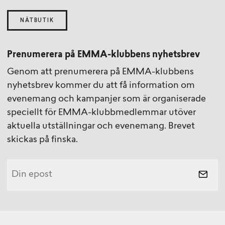
NÄTBUTIK
Prenumerera på EMMA-klubbens nyhetsbrev
Genom att prenumerera på EMMA-klubbens
nyhetsbrev kommer du att få information om
evenemang och kampanjer som är organiserade
speciellt för EMMA-klubbmedlemmar utöver
aktuella utställningar och evenemang. Brevet
skickas på finska.