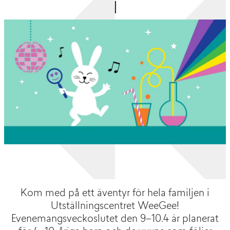
Kom med på ett äventyr för hela familjen i
Utställningscentret WeeGee!
Evenemangsveckoslutet den 9–10.4 är planerat