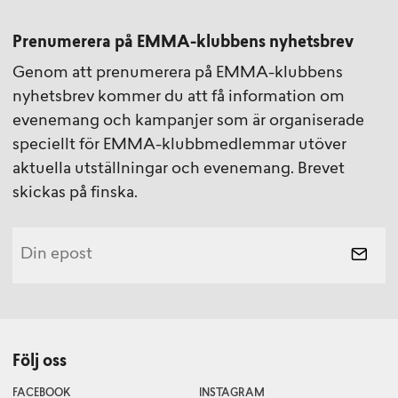
Prenumerera på EMMA-klubbens nyhetsbrev
Genom att prenumerera på EMMA-klubbens
nyhetsbrev kommer du att få information om
evenemang och kampanjer som är organiserade
speciellt för EMMA-klubbmedlemmar utöver
aktuella utställningar och evenemang. Brevet
skickas på finska.
Följ oss
FACEBOOK
INSTAGRAM