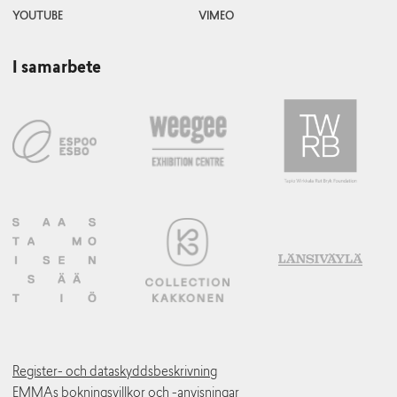
YOUTUBE
VIMEO
I samarbete
Register- och dataskyddsbeskrivning
EMMAs bokningsvillkor och -anvisningar