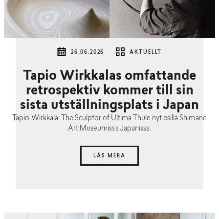
26.06.2026
AKTUELLT
Tapio Wirkkalas omfattande
retrospektiv kommer till sin
sista utställningsplats i Japan
Tapio Wirkkala: The Sculptor of Ultima Thule nyt esillä Shimane
Art Museumissa Japanissa.
LÄS MERA