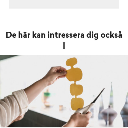
De här kan intressera dig också