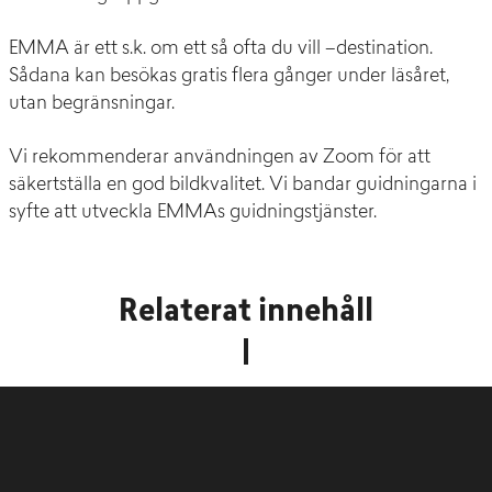
EMMA är ett s.k. om ett så ofta du vill –destination.
Sådana kan besökas gratis flera gånger under läsåret,
utan begränsningar.
Vi rekommenderar användningen av Zoom för att
säkertställa en god bildkvalitet. Vi bandar guidningarna i
syfte att utveckla EMMAs guidningstjänster.
Relaterat innehåll