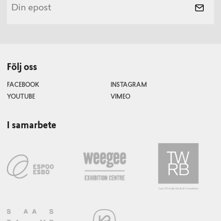
Följ oss
FACEBOOK
INSTAGRAM
YOUTUBE
VIMEO
I samarbete