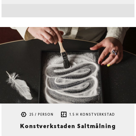
25 / PERSON
1.5 H KONSTVERKSTAD
Konstverkstaden Saltmålning