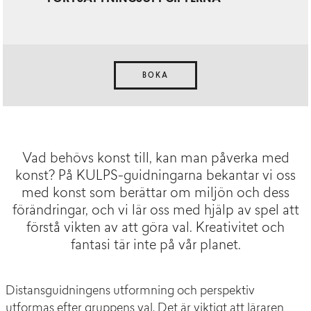
BOKA
Vad behövs konst till, kan man påverka med
konst? På KULPS-guidningarna bekantar vi oss
med konst som berättar om miljön och dess
förändringar, och vi lär oss med hjälp av spel att
förstå vikten av att göra val. Kreativitet och
fantasi tär inte på vår planet.
Distansguidningens utformning och perspektiv
utformas efter gruppens val. Det är viktigt att läraren