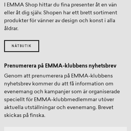
I EMMA Shop hittar du fina presenter åt en vän
eller åt dig själv. Shopen har ett brett sortiment
produkter för vänner av design och konst i alla
åldrar.
NÄTBUTIK
Prenumerera på EMMA-klubbens nyhetsbrev
Genom att prenumerera på EMMA-klubbens
nyhetsbrev kommer du att få information om
evenemang och kampanjer som är organiserade
speciellt för EMMA-klubbmedlemmar utöver
aktuella utställningar och evenemang. Brevet
skickas på finska.