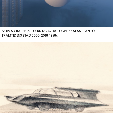
VOIMA GRAPHICS: TOLKNING AV TAPIO WIRKKALAS PLAN FÖR
FRAMTIDENS STAD 2000, 2018 (1958).