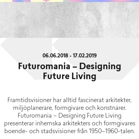
06.06.2018 - 17.02.2019
Futuromania – Designing
Future Living
Framtidsvisioner har alltid fascinerat arkitekter,
miljöplanerare, formgivare och konstnärer.
Futuromania – Designing Future Living
presenterar inhemska arkitekters och formgivares
boende- och stadsvisioner från 1950–1960-talen.