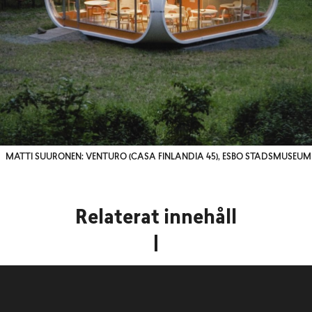
MATTI SUURONEN: VENTURO (CASA FINLANDIA 45), ESBO STADSMUSEUM
Relaterat innehåll