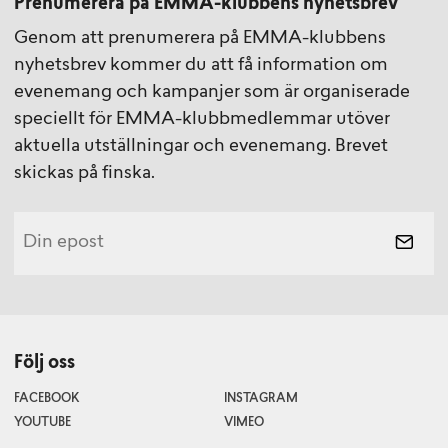
Prenumerera på EMMA-klubbens nyhetsbrev
Genom att prenumerera på EMMA-klubbens
nyhetsbrev kommer du att få information om
evenemang och kampanjer som är organiserade
speciellt för EMMA-klubbmedlemmar utöver
aktuella utställningar och evenemang. Brevet
skickas på finska.
Följ oss
FACEBOOK
INSTAGRAM
YOUTUBE
VIMEO