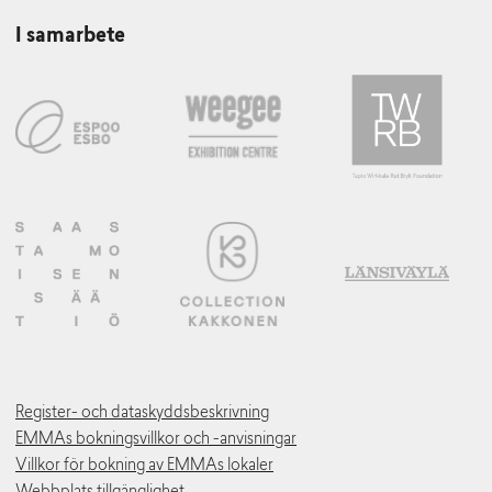
I samarbete
Register- och dataskyddsbeskrivning
EMMAs bokningsvillkor och -anvisningar
Villkor för bokning av EMMAs lokaler