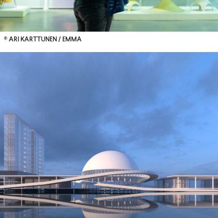
© ARI KARTTUNEN / EMMA