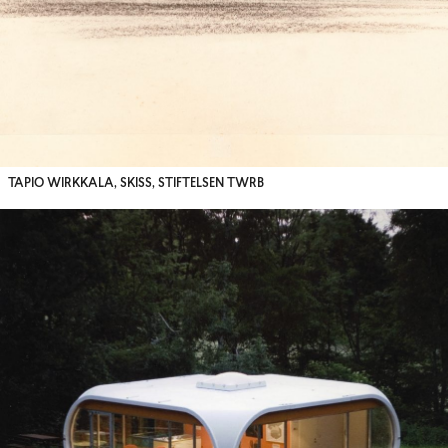
TAPIO WIRKKALA, SKISS, STIFTELSEN TWRB