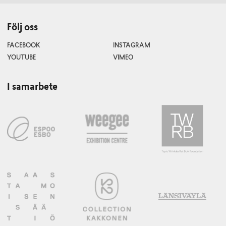
Följ oss
FACEBOOK
INSTAGRAM
YOUTUBE
VIMEO
I samarbete