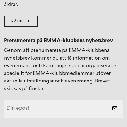
åldrar.
NÄTBUTIK
Prenumerera på EMMA-klubbens nyhetsbrev
Genom att prenumerera på EMMA-klubbens
nyhetsbrev kommer du att få information om
evenemang och kampanjer som är organiserade
speciellt för EMMA-klubbmedlemmar utöver
aktuella utställningar och evenemang. Brevet
skickas på finska.