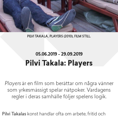
PILVI TAKALA, PLAYERS (2010), FILM STILL.
05.06.2019 - 29.09.2019
Pilvi Takala: Players
Players
är en film som berättar om några vänner
som yrkesmässigt spelar nätpoker. Vardagens
regler i deras samhälle följer spelens logik.
Pilvi Takalas
konst handlar ofta om arbete, fritid och